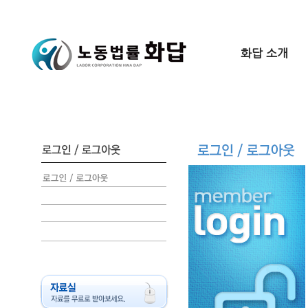
화답 소개