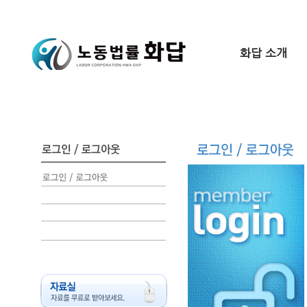
화답 소개