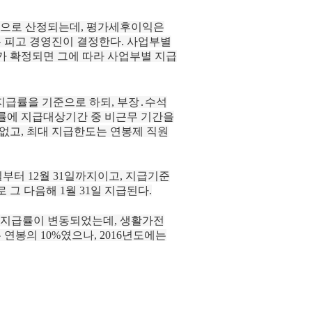
원으로 산정되는데, 평가세후이익은
 피고 경영진이 결정한다. 사업부별
가 확정되면 그에 따라 사업부별 지급
지급률을 기준으로 하되, 부장․수석
급률에 지급대상기간 중 비근무 기간을
없고, 최대 지급한도는 연봉제 직원
일부터 12월 31일까지이고, 지급기준
 그 다음해 1월 31일 지급된다.
따라 지급률이 변동되었는데, 생활가전
연봉의 10%였으나, 2016년도에는