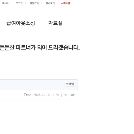
급여아웃소싱
자료실
Date :
2026-02-09 11:59 | Hit : 309