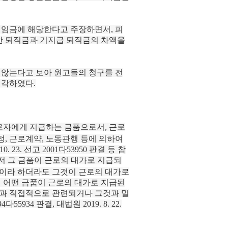
 임금에 해당한다고 주장하면서, 피
한 퇴직금과 기지급 퇴직금의 차액을
 않는다고 보아 원고들의 청구를 전
기각하였다.
로자에게 지급하는 금품으로서, 근로
, 근로계약, 노동관행 등에 의하여
23. 선고 2001다53950 판결 등 참
저 그 금품이 근로의 대가로 지급되
것이라 하더라도 그것이 근로의 대가로
서 어떤 금품이 근로의 대가로 지급된
과 직접적으로 관련되거나 그것과 밀
5934 판결, 대법원 2019. 8. 22.