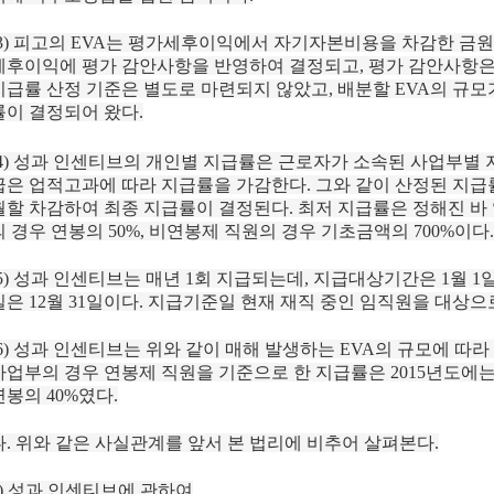
(3) 피고의 EVA는 평가세후이익에서 자기자본비용을 차감한 금
세후이익에 평가 감안사항을 반영하여 결정되고, 평가 감안사항은
지급률 산정 기준은 별도로 마련되지 않았고, 배분할 EVA의 규모
률이 결정되어 왔다.
(4) 성과 인센티브의 개인별 지급률은 근로자가 소속된 사업부별 
급은 업적고과에 따라 지급률을 가감한다. 그와 같이 산정된 지
월할 차감하여 최종 지급률이 결정된다. 최저 지급률은 정해진 바 
의 경우 연봉의 50%, 비연봉제 직원의 경우 기초금액의 700%이다.
(5) 성과 인센티브는 매년 1회 지급되는데, 지급대상기간은 1월 1
일은 12월 31일이다. 지급기준일 현재 재직 중인 임직원을 대상으로
(6) 성과 인센티브는 위와 같이 매해 발생하는 EVA의 규모에 
사업부의 경우 연봉제 직원을 기준으로 한 지급률은 2015년도에는 
연봉의 40%였다.
나. 위와 같은 사실관계를 앞서 본 법리에 비추어 살펴본다.
1) 성과 인센티브에 관하여