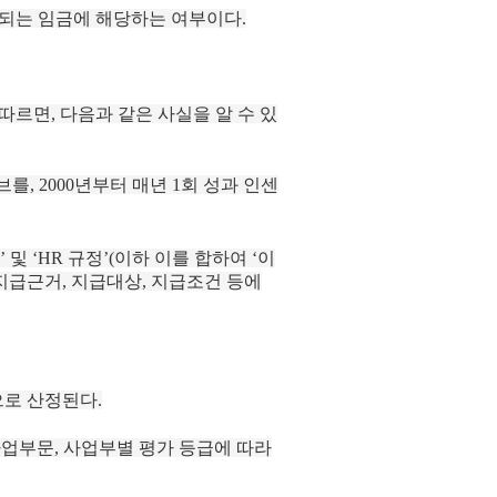
 되는 임금에 해당하는 여부이다.
따르면, 다음과 같은 사실을 알 수 있
를, 2000년부터 매년 1회 성과 인센
및 ‘HR 규정’(이하 이를 합하여 ‘이
 지급근거, 지급대상, 지급조건 등에
으로 산정된다.
 사업부문, 사업부별 평가 등급에 따라