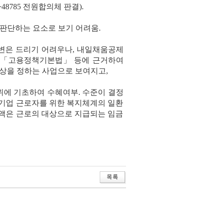
다48785 전원합의체 판결).
 판단하는 요소로 보기 어려움.
답변은 드리기 어려우나, 내일채움공제
, 「고용정책기본법」 등에 근거하여
상을 정하는 사업으로 보여지고,
위에 기초하여 수혜여부. 수준이 결정
소기업 근로자를 위한 복지체계의 일환
금액은 근로의 대상으로 지급되는 임금