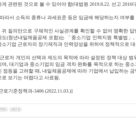
게 관련된 것으로 볼 수 있어야 함(대법원 2019.8.22. 선고 2016
- 따라서 소득의 종류나 과세표준 등은 임금에 해당하는지 여부를
□ 귀 질의만으로 구체적인 사실관계를 확인할 수 없어 명확한 
제도(청년내일채움공제 포함)는 「중소기업 인력지원 특별법」
중소기업 근로자의 장기재직과 인력양성을 위하여 정책적으로 대
- 근로자 개인의 선택과 제도의 목적에 따라 설정된 정책 대상 범
되며, 대기업과 중소기업의 임금 격차 완화를 목적으로 하는 중
인 점등을 고려할 때, 내일채움공제에 따라 기업에서 납입하는 
으로 보기는 어렵다고 사료됨.
근로기준정책과-3406 (2022.11.03.)]