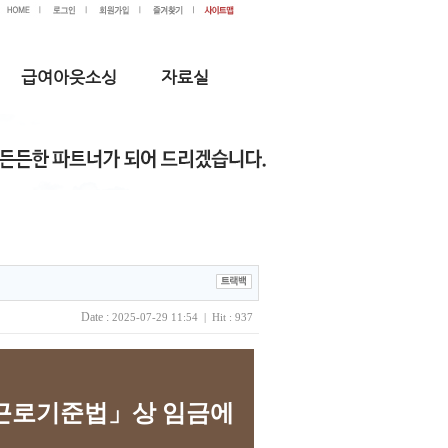
급여아웃소싱
자료실
Date :
2025-07-29 11:54 | Hit : 937
근로기준법」상 임금에