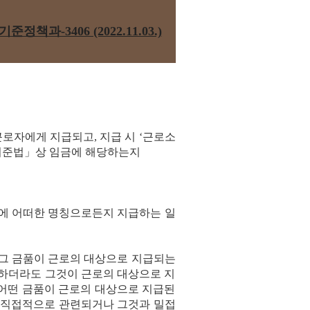
준정책과-3406 (2022.11.03.)
로자에게 지급되고, 지급 시 ‘근로소
기준법」상 임금에 해당하는지
밖에 어떠한 명칭으로든지 지급하는 일
 그 금품이 근로의 대상으로 지급되는
 하더라도 그것이 근로의 대상으로 지
 어떤 금품이 근로의 대상으로 지급된
 직접적으로 관련되거나 그것과 밀접